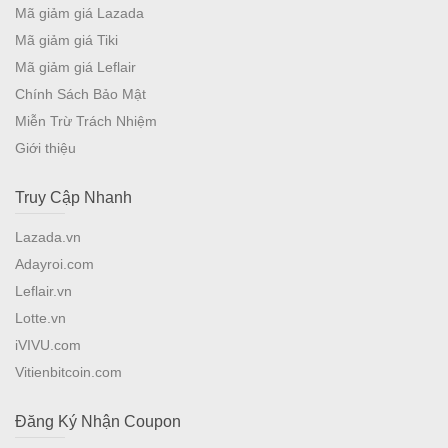
Mã giảm giá Lazada
Mã giảm giá Tiki
Mã giảm giá Leflair
Chính Sách Bảo Mật
Miễn Trừ Trách Nhiệm
Giới thiệu
Truy Cập Nhanh
Lazada.vn
Adayroi.com
Leflair.vn
Lotte.vn
iVIVU.com
Vitienbitcoin.com
Đăng Ký Nhận Coupon