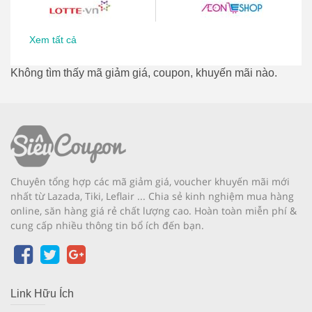
Xem tất cả
Không tìm thấy mã giảm giá, coupon, khuyến mãi nào.
Chuyên tổng hợp các mã giảm giá, voucher khuyến mãi mới
nhất từ Lazada, Tiki, Leflair ... Chia sẻ kinh nghiệm mua hàng
online, săn hàng giá rẻ chất lượng cao. Hoàn toàn miễn phí &
cung cấp nhiều thông tin bổ ích đến bạn.
Link Hữu Ích