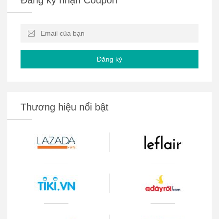
Đăng ký
Thương hiệu nổi bật