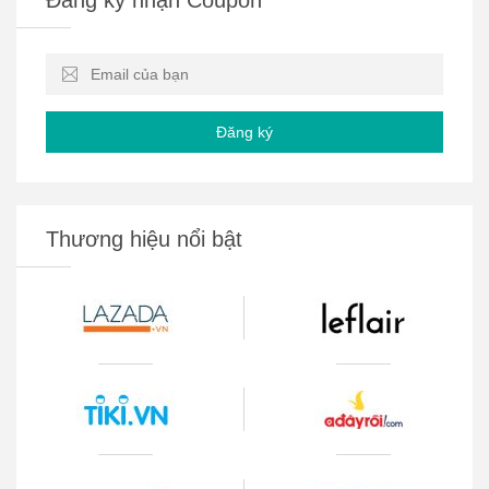
Đăng ký
Thương hiệu nổi bật