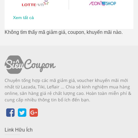
Xem tất cả
Không tìm thấy mã giảm giá, coupon, khuyến mãi nào.
Chuyên tổng hợp các mã giảm giá, voucher khuyến mãi mới
nhất từ Lazada, Tiki, Leflair ... Chia sẻ kinh nghiệm mua hàng
online, săn hàng giá rẻ chất lượng cao. Hoàn toàn miễn phí &
cung cấp nhiều thông tin bổ ích đến bạn.
Link Hữu Ích