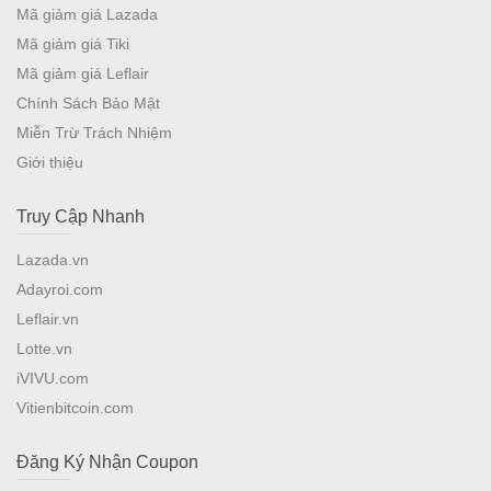
Mã giảm giá Lazada
Mã giảm giá Tiki
Mã giảm giá Leflair
Chính Sách Bảo Mật
Miễn Trừ Trách Nhiệm
Giới thiệu
Truy Cập Nhanh
Lazada.vn
Adayroi.com
Leflair.vn
Lotte.vn
iVIVU.com
Vitienbitcoin.com
Đăng Ký Nhận Coupon