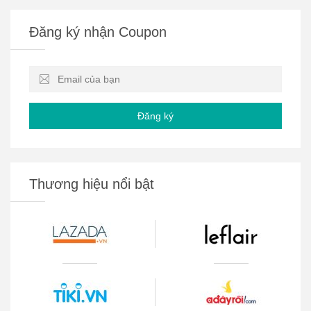
Đăng ký nhận Coupon
Đăng ký
Thương hiệu nổi bật