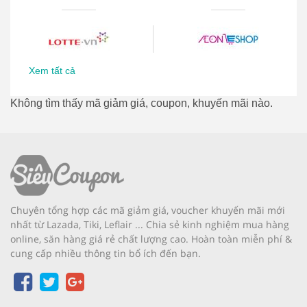
Xem tất cả
Không tìm thấy mã giảm giá, coupon, khuyến mãi nào.
Chuyên tổng hợp các mã giảm giá, voucher khuyến mãi mới
nhất từ Lazada, Tiki, Leflair ... Chia sẻ kinh nghiệm mua hàng
online, săn hàng giá rẻ chất lượng cao. Hoàn toàn miễn phí &
cung cấp nhiều thông tin bổ ích đến bạn.