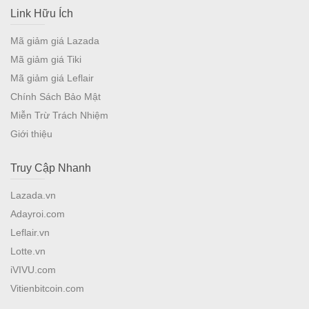
Link Hữu Ích
Mã giảm giá Lazada
Mã giảm giá Tiki
Mã giảm giá Leflair
Chính Sách Bảo Mật
Miễn Trừ Trách Nhiệm
Giới thiệu
Truy Cập Nhanh
Lazada.vn
Adayroi.com
Leflair.vn
Lotte.vn
iVIVU.com
Vitienbitcoin.com