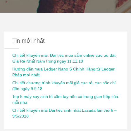
Tin mới nhất
Chi tiết khuyến mãi: Đại tiệc mua sắm online cực ưu đãi,
Giá Rẻ Nhất Năm trong ngày 11.11.18
Hướng dẫn mua Ledger Nano S Chính Hãng từ Ledger
Pháp mới nhất
Chi tiết chương trình khuyến mãi giá cực rẻ, cực sốc chỉ
đến ngày 9.9.18
Top 5 máy xay sinh tố cầm tay nên có trong gian bếp của
mỗi nhà
Chi tiết khuyến mãi Đại tiệc sinh nhật Lazada lần thứ 6 –
9/5/2018