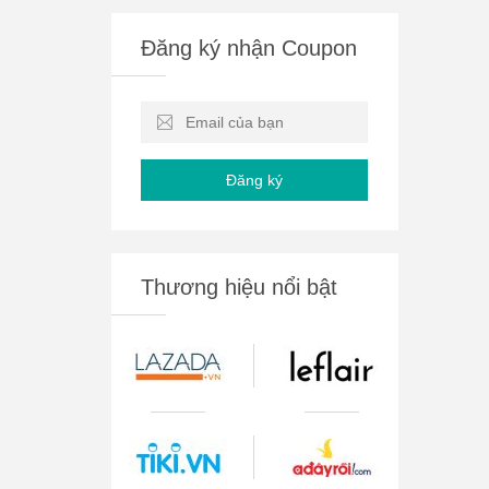
Đăng ký nhận Coupon
Đăng ký
Thương hiệu nổi bật