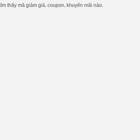
ìm thấy mã giảm giá, coupon, khuyến mãi nào.