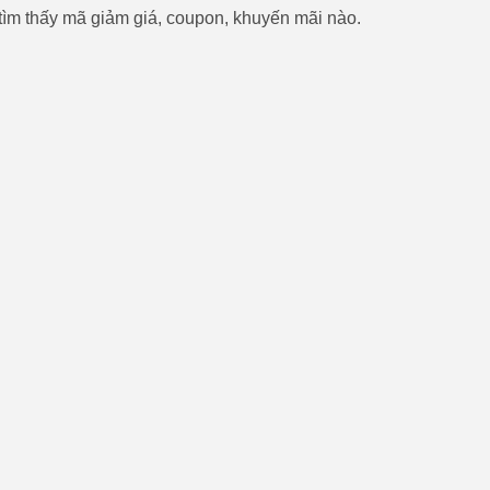
ìm thấy mã giảm giá, coupon, khuyến mãi nào.