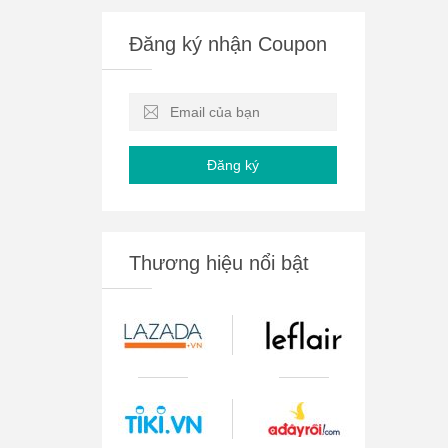
Đăng ký nhận Coupon
Đăng ký
Thương hiệu nổi bật