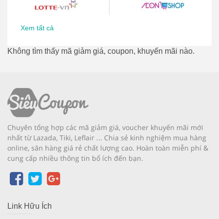
Xem tất cả
Không tìm thấy mã giảm giá, coupon, khuyến mãi nào.
Chuyên tổng hợp các mã giảm giá, voucher khuyến mãi mới
nhất từ Lazada, Tiki, Leflair ... Chia sẻ kinh nghiệm mua hàng
online, săn hàng giá rẻ chất lượng cao. Hoàn toàn miễn phí &
cung cấp nhiều thông tin bổ ích đến bạn.
Link Hữu Ích