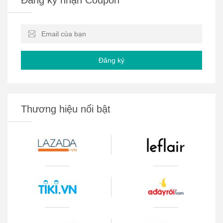
Đăng ký
Thương hiệu nổi bật