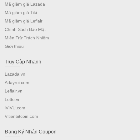
Mã giảm giá Lazada
Mã giảm giá Tiki
Mã giảm giá Leflair
Chính Sách Bảo Mật
Miễn Trừ Trách Nhiệm
Giới thiệu
Truy Cập Nhanh
Lazada.vn
Adayroi.com
Leflair.vn
Lotte.vn
iVIVU.com
Vitienbitcoin.com
Đăng Ký Nhận Coupon