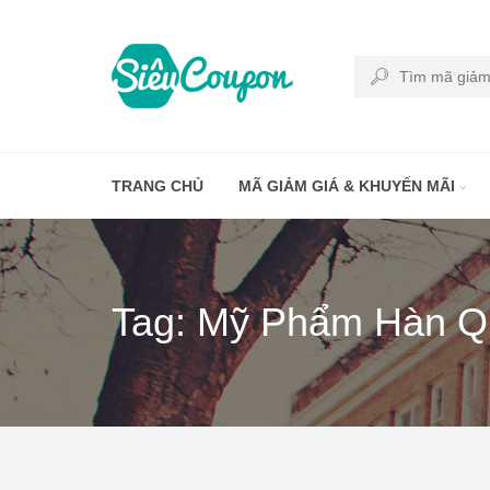
TRANG CHỦ
MÃ GIẢM GIÁ & KHUYẾN MÃI
Tag: Mỹ Phẩm Hàn 