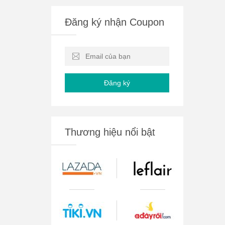
Đăng ký nhận Coupon
Đăng ký
Thương hiệu nổi bật