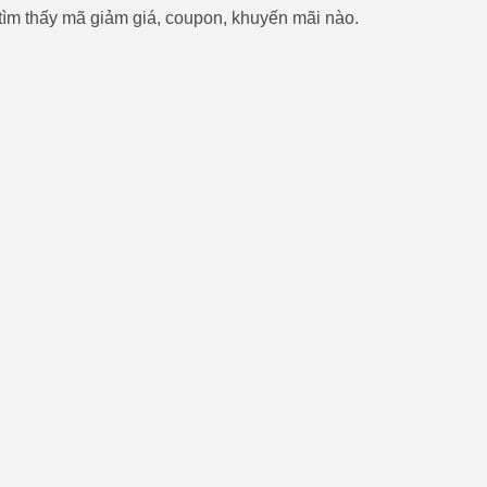
ìm thấy mã giảm giá, coupon, khuyến mãi nào.