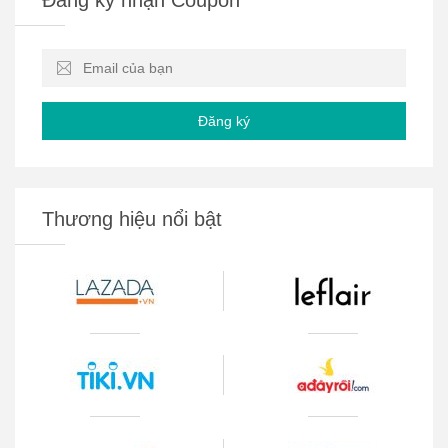
Đăng ký
Thương hiệu nổi bật