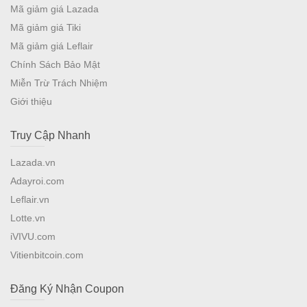
Mã giảm giá Lazada
Mã giảm giá Tiki
Mã giảm giá Leflair
Chính Sách Bảo Mật
Miễn Trừ Trách Nhiệm
Giới thiệu
Truy Cập Nhanh
Lazada.vn
Adayroi.com
Leflair.vn
Lotte.vn
iVIVU.com
Vitienbitcoin.com
Đăng Ký Nhận Coupon