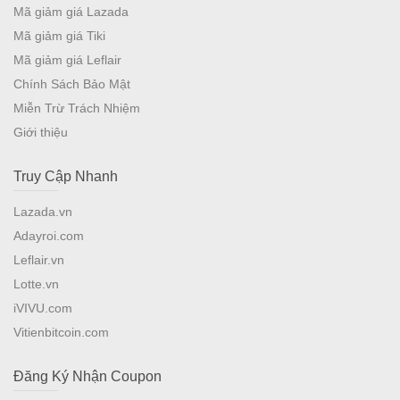
Mã giảm giá Lazada
Mã giảm giá Tiki
Mã giảm giá Leflair
Chính Sách Bảo Mật
Miễn Trừ Trách Nhiệm
Giới thiệu
Truy Cập Nhanh
Lazada.vn
Adayroi.com
Leflair.vn
Lotte.vn
iVIVU.com
Vitienbitcoin.com
Đăng Ký Nhận Coupon