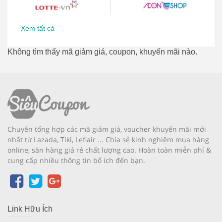
Xem tất cả
Không tìm thấy mã giảm giá, coupon, khuyến mãi nào.
Chuyên tổng hợp các mã giảm giá, voucher khuyến mãi mới
nhất từ Lazada, Tiki, Leflair ... Chia sẻ kinh nghiệm mua hàng
online, săn hàng giá rẻ chất lượng cao. Hoàn toàn miễn phí &
cung cấp nhiều thông tin bổ ích đến bạn.
Link Hữu Ích