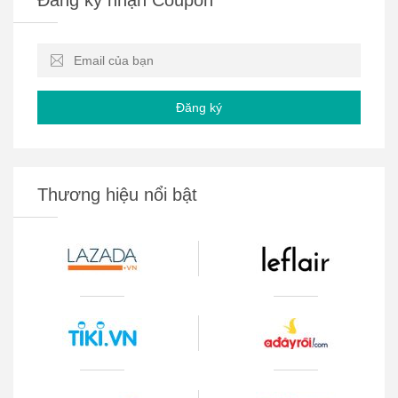
Đăng ký
Thương hiệu nổi bật