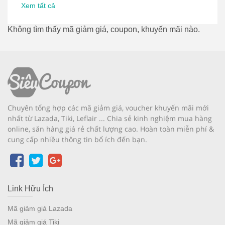
Xem tất cả
Không tìm thấy mã giảm giá, coupon, khuyến mãi nào.
Chuyên tổng hợp các mã giảm giá, voucher khuyến mãi mới
nhất từ Lazada, Tiki, Leflair ... Chia sẻ kinh nghiệm mua hàng
online, săn hàng giá rẻ chất lượng cao. Hoàn toàn miễn phí &
cung cấp nhiều thông tin bổ ích đến bạn.
Link Hữu Ích
Mã giảm giá Lazada
Mã giảm giá Tiki