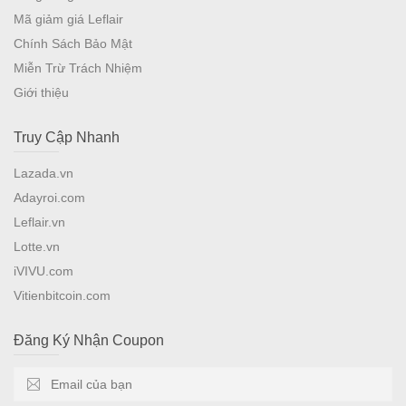
Mã giảm giá Leflair
Chính Sách Bảo Mật
Miễn Trừ Trách Nhiệm
Giới thiệu
Truy Cập Nhanh
Lazada.vn
Adayroi.com
Leflair.vn
Lotte.vn
iVIVU.com
Vitienbitcoin.com
Đăng Ký Nhận Coupon