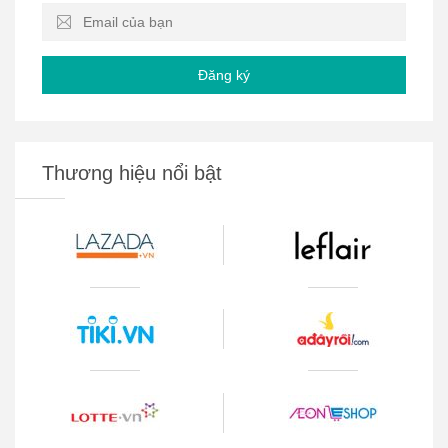
Đăng ký
Thương hiệu nổi bật