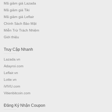
Mã giảm giá Lazada
Mã giảm giá Tiki
Mã giảm giá Leflair
Chính Sách Bảo Mật
Miễn Trừ Trách Nhiệm
Giới thiệu
Truy Cập Nhanh
Lazada.vn
Adayroi.com
Leflair.vn
Lotte.vn
iVIVU.com
Vitienbitcoin.com
Đăng Ký Nhận Coupon