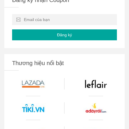
Đăng ký
Thương hiệu nổi bật