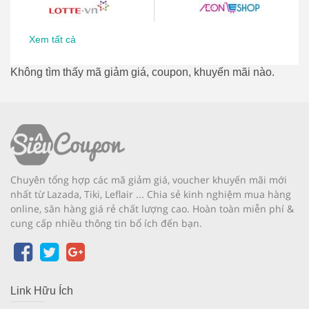
Xem tất cả
Không tìm thấy mã giảm giá, coupon, khuyến mãi nào.
Chuyên tổng hợp các mã giảm giá, voucher khuyến mãi mới
nhất từ Lazada, Tiki, Leflair ... Chia sẻ kinh nghiệm mua hàng
online, săn hàng giá rẻ chất lượng cao. Hoàn toàn miễn phí &
cung cấp nhiều thông tin bổ ích đến bạn.
Link Hữu Ích