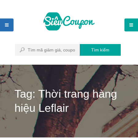
Tìm kiếm
Tag: Thời trang hàng
hiệu Leflair