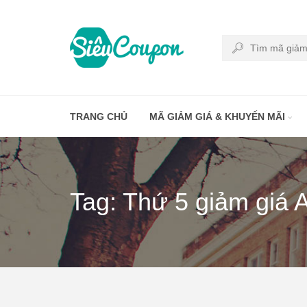
TRANG CHỦ
MÃ GIẢM GIÁ & KHUYẾN MÃI
Tag: Thứ 5 giảm giá 