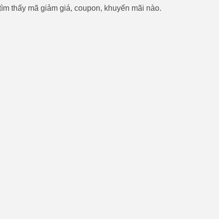
ìm thấy mã giảm giá, coupon, khuyến mãi nào.