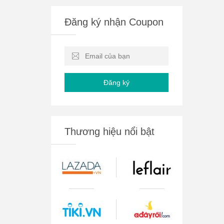
Đăng ký nhận Coupon
Đăng ký
Thương hiệu nổi bật