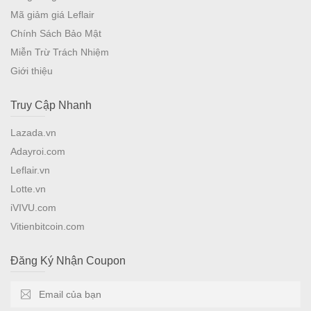
Mã giảm giá Leflair
Chính Sách Bảo Mật
Miễn Trừ Trách Nhiệm
Giới thiệu
Truy Cập Nhanh
Lazada.vn
Adayroi.com
Leflair.vn
Lotte.vn
iVIVU.com
Vitienbitcoin.com
Đăng Ký Nhận Coupon