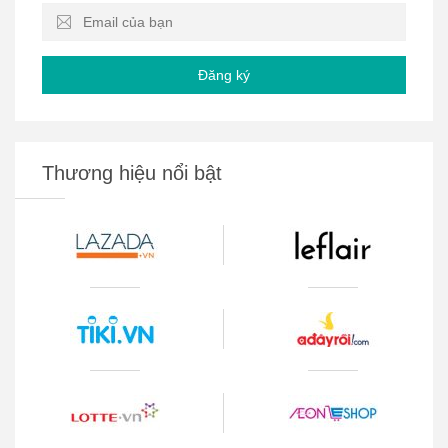
Đăng ký
Thương hiệu nổi bật