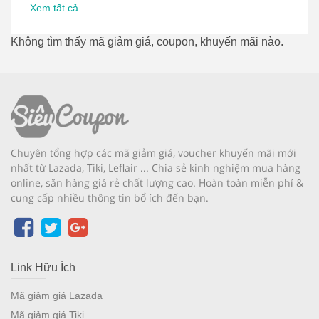
Xem tất cả
Không tìm thấy mã giảm giá, coupon, khuyến mãi nào.
Chuyên tổng hợp các mã giảm giá, voucher khuyến mãi mới
nhất từ Lazada, Tiki, Leflair ... Chia sẻ kinh nghiệm mua hàng
online, săn hàng giá rẻ chất lượng cao. Hoàn toàn miễn phí &
cung cấp nhiều thông tin bổ ích đến bạn.
Link Hữu Ích
Mã giảm giá Lazada
Mã giảm giá Tiki