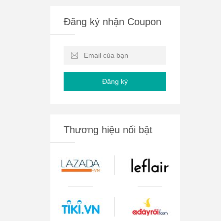
Đăng ký nhận Coupon
Đăng ký
Thương hiệu nổi bật