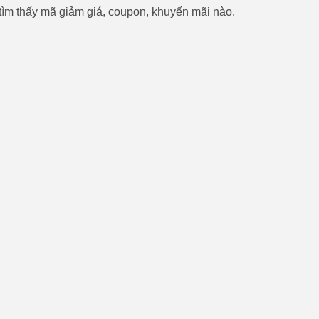
ìm thấy mã giảm giá, coupon, khuyến mãi nào.