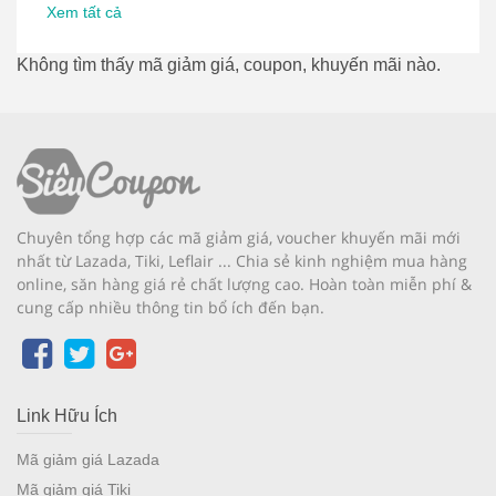
Xem tất cả
Không tìm thấy mã giảm giá, coupon, khuyến mãi nào.
Chuyên tổng hợp các mã giảm giá, voucher khuyến mãi mới
nhất từ Lazada, Tiki, Leflair ... Chia sẻ kinh nghiệm mua hàng
online, săn hàng giá rẻ chất lượng cao. Hoàn toàn miễn phí &
cung cấp nhiều thông tin bổ ích đến bạn.
Link Hữu Ích
Mã giảm giá Lazada
Mã giảm giá Tiki