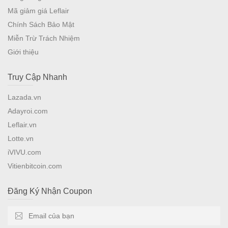
Mã giảm giá Leflair
Chính Sách Bảo Mật
Miễn Trừ Trách Nhiệm
Giới thiệu
Truy Cập Nhanh
Lazada.vn
Adayroi.com
Leflair.vn
Lotte.vn
iVIVU.com
Vitienbitcoin.com
Đăng Ký Nhận Coupon