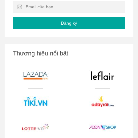
Đăng ký
Thương hiệu nổi bật