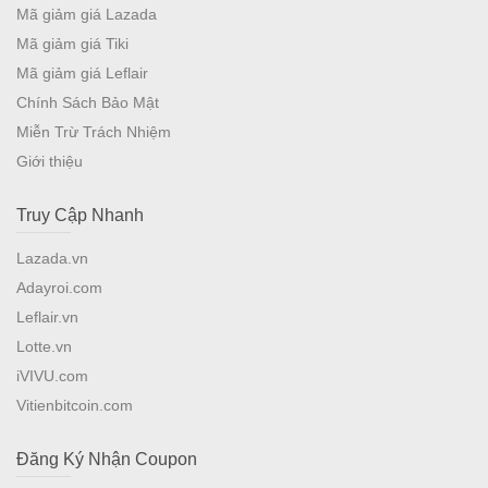
Mã giảm giá Lazada
Mã giảm giá Tiki
Mã giảm giá Leflair
Chính Sách Bảo Mật
Miễn Trừ Trách Nhiệm
Giới thiệu
Truy Cập Nhanh
Lazada.vn
Adayroi.com
Leflair.vn
Lotte.vn
iVIVU.com
Vitienbitcoin.com
Đăng Ký Nhận Coupon