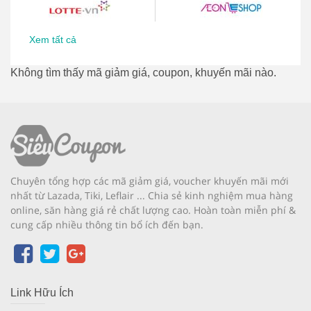
Xem tất cả
Không tìm thấy mã giảm giá, coupon, khuyến mãi nào.
Chuyên tổng hợp các mã giảm giá, voucher khuyến mãi mới
nhất từ Lazada, Tiki, Leflair ... Chia sẻ kinh nghiệm mua hàng
online, săn hàng giá rẻ chất lượng cao. Hoàn toàn miễn phí &
cung cấp nhiều thông tin bổ ích đến bạn.
Link Hữu Ích