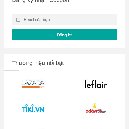
Đăng ký
Thương hiệu nổi bật