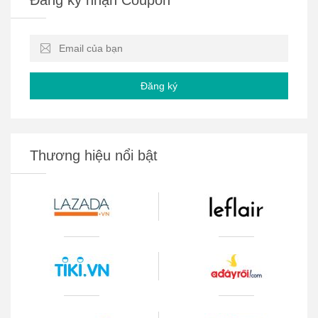
Đăng ký
Thương hiệu nổi bật