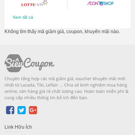
Xem tất cả
Không tìm thấy mã giảm giá, coupon, khuyến mãi nào.
Chuyên tổng hợp các mã giảm giá, voucher khuyến mãi mới
nhất từ Lazada, Tiki, Leflair ... Chia sẻ kinh nghiệm mua hàng
online, săn hàng giá rẻ chất lượng cao. Hoàn toàn miễn phí &
cung cấp nhiều thông tin bổ ích đến bạn.
Link Hữu Ích