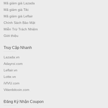
Mã giảm giá Lazada
Mã giảm giá Tiki
Mã giảm giá Leflair
Chính Sách Bảo Mật
Miễn Trừ Trách Nhiệm
Giới thiệu
Truy Cập Nhanh
Lazada.vn
Adayroi.com
Leflair.vn
Lotte.vn
iVIVU.com
Vitienbitcoin.com
Đăng Ký Nhận Coupon