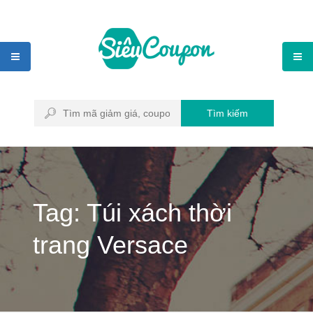
Tìm kiếm
Tag: Túi xách thời
trang Versace