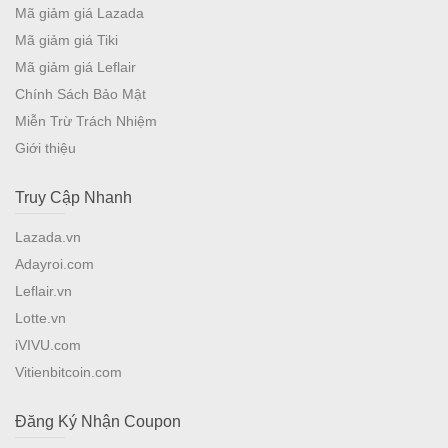
Mã giảm giá Lazada
Mã giảm giá Tiki
Mã giảm giá Leflair
Chính Sách Bảo Mật
Miễn Trừ Trách Nhiệm
Giới thiệu
Truy Cập Nhanh
Lazada.vn
Adayroi.com
Leflair.vn
Lotte.vn
iVIVU.com
Vitienbitcoin.com
Đăng Ký Nhận Coupon