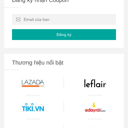
Đăng ký
Thương hiệu nổi bật