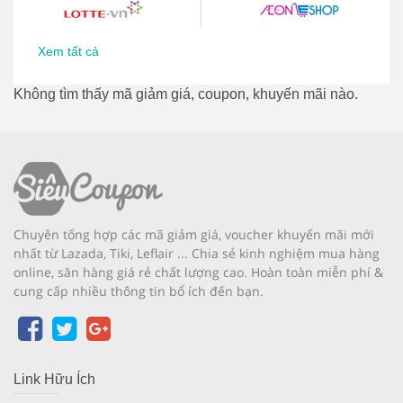
Xem tất cả
Không tìm thấy mã giảm giá, coupon, khuyến mãi nào.
Chuyên tổng hợp các mã giảm giá, voucher khuyến mãi mới
nhất từ Lazada, Tiki, Leflair ... Chia sẻ kinh nghiệm mua hàng
online, săn hàng giá rẻ chất lượng cao. Hoàn toàn miễn phí &
cung cấp nhiều thông tin bổ ích đến bạn.
Link Hữu Ích