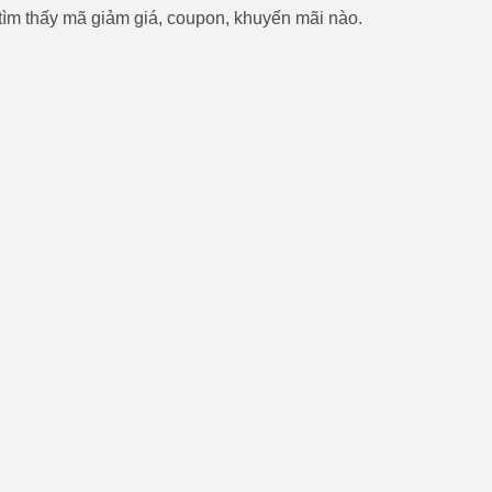
ìm thấy mã giảm giá, coupon, khuyến mãi nào.