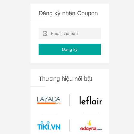
Đăng ký nhận Coupon
Đăng ký
Thương hiệu nổi bật