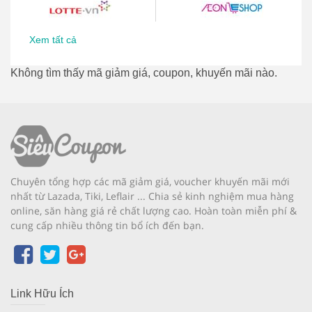
Xem tất cả
Không tìm thấy mã giảm giá, coupon, khuyến mãi nào.
Chuyên tổng hợp các mã giảm giá, voucher khuyến mãi mới
nhất từ Lazada, Tiki, Leflair ... Chia sẻ kinh nghiệm mua hàng
online, săn hàng giá rẻ chất lượng cao. Hoàn toàn miễn phí &
cung cấp nhiều thông tin bổ ích đến bạn.
Link Hữu Ích