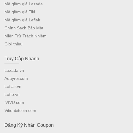
Mã giảm giá Lazada
Mã giảm giá Tiki
Mã giảm giá Leflair
Chính Sách Bảo Mật
Miễn Trừ Trách Nhiệm
Giới thiệu
Truy Cập Nhanh
Lazada.vn
Adayroi.com
Leflair.vn
Lotte.vn
iVIVU.com
Vitienbitcoin.com
Đăng Ký Nhận Coupon