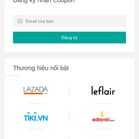
Đăng ký
Thương hiệu nổi bật