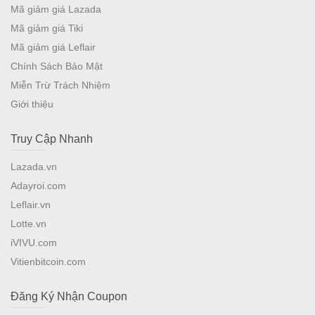
Mã giảm giá Lazada
Mã giảm giá Tiki
Mã giảm giá Leflair
Chính Sách Bảo Mật
Miễn Trừ Trách Nhiệm
Giới thiệu
Truy Cập Nhanh
Lazada.vn
Adayroi.com
Leflair.vn
Lotte.vn
iVIVU.com
Vitienbitcoin.com
Đăng Ký Nhận Coupon