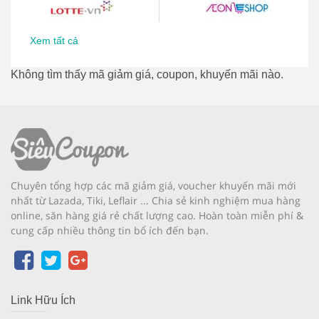
Xem tất cả
Không tìm thấy mã giảm giá, coupon, khuyến mãi nào.
Chuyên tổng hợp các mã giảm giá, voucher khuyến mãi mới
nhất từ Lazada, Tiki, Leflair ... Chia sẻ kinh nghiệm mua hàng
online, săn hàng giá rẻ chất lượng cao. Hoàn toàn miễn phí &
cung cấp nhiều thông tin bổ ích đến bạn.
Link Hữu Ích