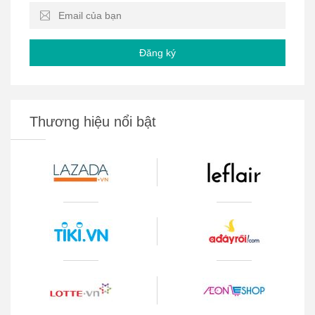
Đăng ký
Thương hiệu nổi bật