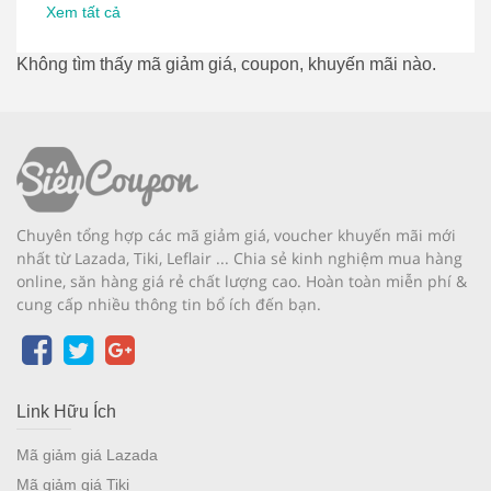
Xem tất cả
Không tìm thấy mã giảm giá, coupon, khuyến mãi nào.
Chuyên tổng hợp các mã giảm giá, voucher khuyến mãi mới
nhất từ Lazada, Tiki, Leflair ... Chia sẻ kinh nghiệm mua hàng
online, săn hàng giá rẻ chất lượng cao. Hoàn toàn miễn phí &
cung cấp nhiều thông tin bổ ích đến bạn.
Link Hữu Ích
Mã giảm giá Lazada
Mã giảm giá Tiki