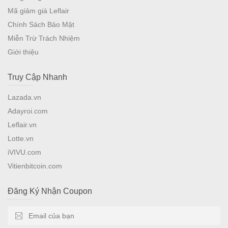
Mã giảm giá Leflair
Chính Sách Bảo Mật
Miễn Trừ Trách Nhiệm
Giới thiệu
Truy Cập Nhanh
Lazada.vn
Adayroi.com
Leflair.vn
Lotte.vn
iVIVU.com
Vitienbitcoin.com
Đăng Ký Nhận Coupon