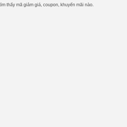
ìm thấy mã giảm giá, coupon, khuyến mãi nào.