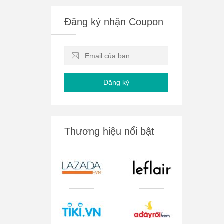
Đăng ký nhận Coupon
Đăng ký
Thương hiệu nổi bật