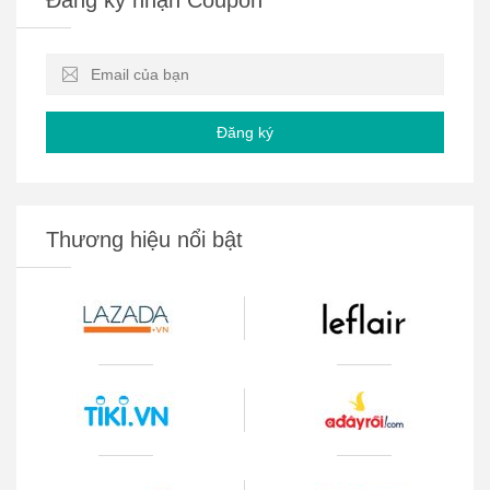
Đăng ký
Thương hiệu nổi bật