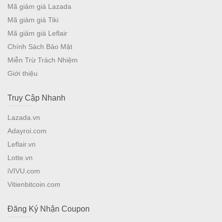
Mã giảm giá Lazada
Mã giảm giá Tiki
Mã giảm giá Leflair
Chính Sách Bảo Mật
Miễn Trừ Trách Nhiệm
Giới thiệu
Truy Cập Nhanh
Lazada.vn
Adayroi.com
Leflair.vn
Lotte.vn
iVIVU.com
Vitienbitcoin.com
Đăng Ký Nhận Coupon