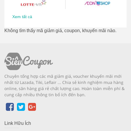
Xem tất cả
Không tìm thấy mã giảm giá, coupon, khuyến mãi nào.
Chuyên tổng hợp các mã giảm giá, voucher khuyến mãi mới
nhất từ Lazada, Tiki, Leflair ... Chia sẻ kinh nghiệm mua hàng
online, săn hàng giá rẻ chất lượng cao. Hoàn toàn miễn phí &
cung cấp nhiều thông tin bổ ích đến bạn.
Link Hữu Ích