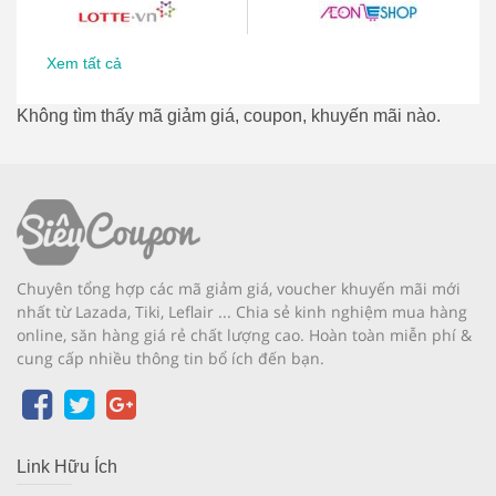
Xem tất cả
Không tìm thấy mã giảm giá, coupon, khuyến mãi nào.
Chuyên tổng hợp các mã giảm giá, voucher khuyến mãi mới
nhất từ Lazada, Tiki, Leflair ... Chia sẻ kinh nghiệm mua hàng
online, săn hàng giá rẻ chất lượng cao. Hoàn toàn miễn phí &
cung cấp nhiều thông tin bổ ích đến bạn.
Link Hữu Ích