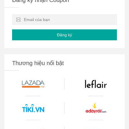
Đăng ký
Thương hiệu nổi bật