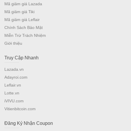
Mã giảm giá Lazada
Mã giảm giá Tiki
Mã giảm giá Leflair
Chính Sách Bảo Mật
Miễn Trừ Trách Nhiệm
Giới thiệu
Truy Cập Nhanh
Lazada.vn
Adayroi.com
Leflair.vn
Lotte.vn
iVIVU.com
Vitienbitcoin.com
Đăng Ký Nhận Coupon