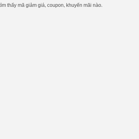
ìm thấy mã giảm giá, coupon, khuyến mãi nào.