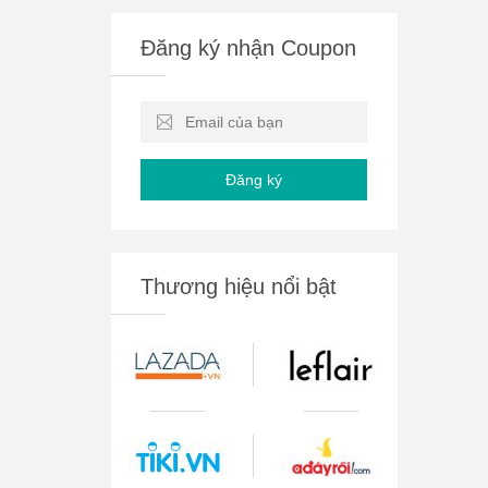
Đăng ký nhận Coupon
Đăng ký
Thương hiệu nổi bật