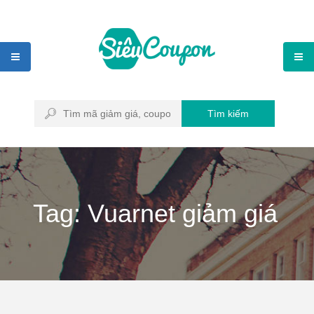
Tìm kiếm
Tag: Vuarnet giảm giá