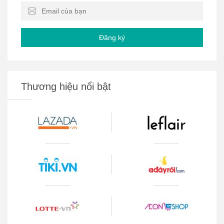
Đăng ký
Thương hiệu nổi bật