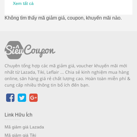
Xem tất cả
Không tìm thấy mã giảm giá, coupon, khuyến mãi nào.
Chuyên tổng hợp các mã giảm giá, voucher khuyến mãi mới
nhất từ Lazada, Tiki, Leflair ... Chia sẻ kinh nghiệm mua hàng
online, săn hàng giá rẻ chất lượng cao. Hoàn toàn miễn phí &
cung cấp nhiều thông tin bổ ích đến bạn.
Link Hữu Ích
Mã giảm giá Lazada
Mã giảm giá Tiki