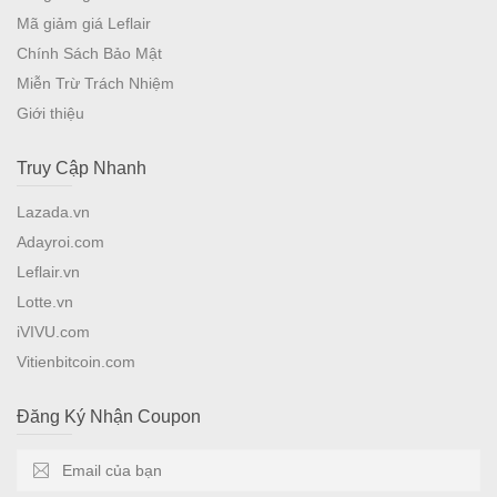
Mã giảm giá Leflair
Chính Sách Bảo Mật
Miễn Trừ Trách Nhiệm
Giới thiệu
Truy Cập Nhanh
Lazada.vn
Adayroi.com
Leflair.vn
Lotte.vn
iVIVU.com
Vitienbitcoin.com
Đăng Ký Nhận Coupon