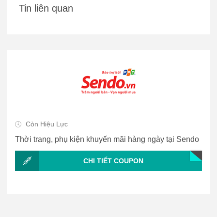
Tin liên quan
Còn Hiệu Lực
Thời trang, phụ kiện khuyến mãi hàng ngày tại Sendo
CHI TIẾT COUPON