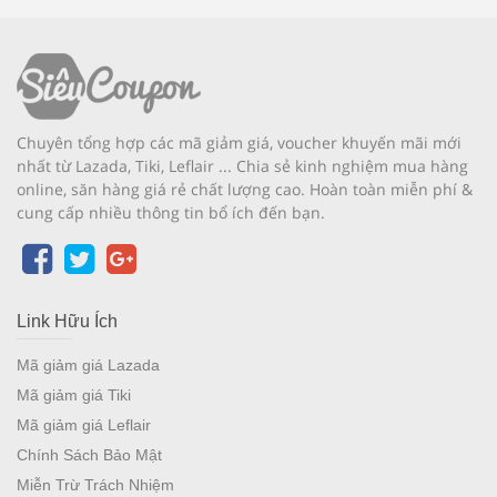
Chuyên tổng hợp các mã giảm giá, voucher khuyến mãi mới
nhất từ Lazada, Tiki, Leflair ... Chia sẻ kinh nghiệm mua hàng
online, săn hàng giá rẻ chất lượng cao. Hoàn toàn miễn phí &
cung cấp nhiều thông tin bổ ích đến bạn.
Link Hữu Ích
Mã giảm giá Lazada
Mã giảm giá Tiki
Mã giảm giá Leflair
Chính Sách Bảo Mật
Miễn Trừ Trách Nhiệm