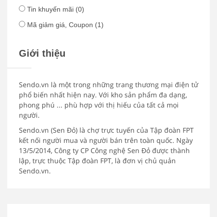
Tin khuyến mãi
(0)
Mã giảm giá, Coupon
(1)
Giới thiệu
Sendo.vn là một trong những trang thương mại điện tử
phổ biến nhất hiện nay. Với kho sản phẩm đa dạng,
phong phú ... phù hợp với thị hiếu của tất cả mọi
người.
Sendo.vn (Sen Đỏ) là chợ trực tuyến của Tập đoàn FPT
kết nối người mua và người bán trên toàn quốc. Ngày
13/5/2014, Công ty CP Công nghệ Sen Đỏ được thành
lập, trực thuộc Tập đoàn FPT, là đơn vị chủ quản
Sendo.vn.