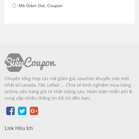
Mã Giảm Giá, Coupon
Chuyên tổng hợp các mã giảm giá, voucher khuyến mãi mới
nhất từ Lazada, Tiki, Leflair ... Chia sẻ kinh nghiệm mua hàng
online, săn hàng giá rẻ chất lượng cao. Hoàn toàn miễn phí &
cung cấp nhiều thông tin bổ ích đến bạn.
Link Hữu Ích