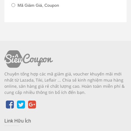
Mã Giảm Giá, Coupon
Chuyên tổng hợp các mã giảm giá, voucher khuyến mãi mới
nhất từ Lazada, Tiki, Leflair ... Chia sẻ kinh nghiệm mua hàng
online, săn hàng giá rẻ chất lượng cao. Hoàn toàn miễn phí &
cung cấp nhiều thông tin bổ ích đến bạn.
Link Hữu Ích