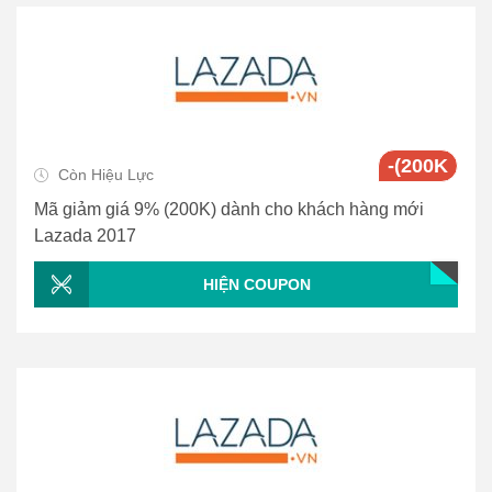
-(200K
Còn Hiệu Lực
Mã giảm giá 9% (200K) dành cho khách hàng mới
Lazada 2017
HIỆN COUPON