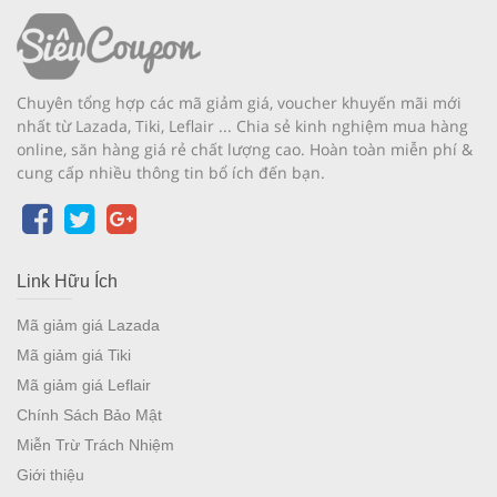
Chuyên tổng hợp các mã giảm giá, voucher khuyến mãi mới
nhất từ Lazada, Tiki, Leflair ... Chia sẻ kinh nghiệm mua hàng
online, săn hàng giá rẻ chất lượng cao. Hoàn toàn miễn phí &
cung cấp nhiều thông tin bổ ích đến bạn.
Link Hữu Ích
Mã giảm giá Lazada
Mã giảm giá Tiki
Mã giảm giá Leflair
Chính Sách Bảo Mật
Miễn Trừ Trách Nhiệm
Giới thiệu