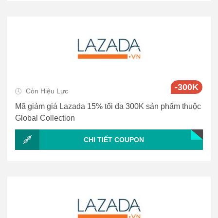
-300K
Còn Hiệu Lực
Mã giảm giá Lazada 15% tối đa 300K sản phẩm thuộc
Global Collection
CHI TIẾT COUPON