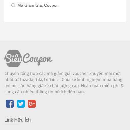
Mã Giảm Giá, Coupon
Chuyên tổng hợp các mã giảm giá, voucher khuyến mãi mới
nhất từ Lazada, Tiki, Leflair ... Chia sẻ kinh nghiệm mua hàng
online, săn hàng giá rẻ chất lượng cao. Hoàn toàn miễn phí &
cung cấp nhiều thông tin bổ ích đến bạn.
Link Hữu Ích