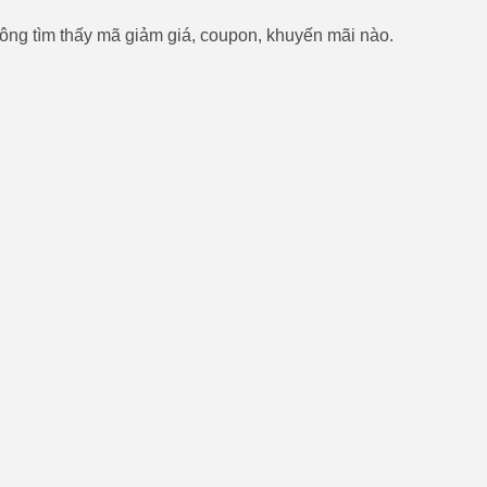
ông tìm thấy mã giảm giá, coupon, khuyến mãi nào.