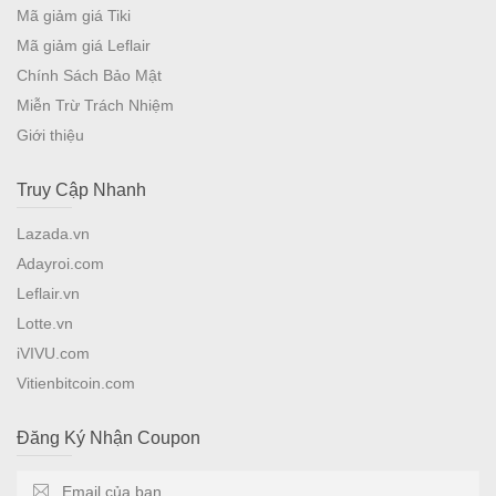
Mã giảm giá Tiki
Mã giảm giá Leflair
Chính Sách Bảo Mật
Miễn Trừ Trách Nhiệm
Giới thiệu
Truy Cập Nhanh
Lazada.vn
Adayroi.com
Leflair.vn
Lotte.vn
iVIVU.com
Vitienbitcoin.com
Đăng Ký Nhận Coupon