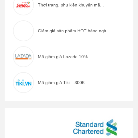
Thời trang, phụ kiện khuyến mã...
Giảm giá sản phẩm HOT hàng ngà...
Mã giảm giá Lazada 10% –...
Mã giảm giá Tiki – 300K ...