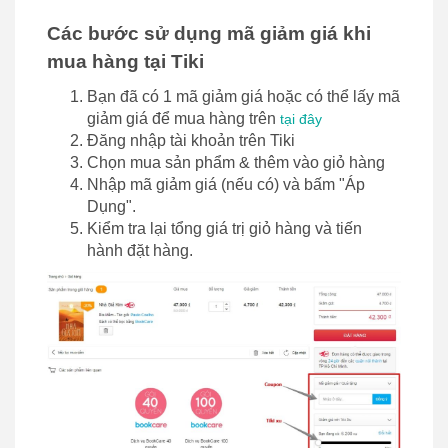
Các bước sử dụng mã giảm giá khi
mua hàng tại Tiki
Bạn đã có 1 mã giảm giá hoặc có thể lấy mã
giảm giá để mua hàng trên
tại đây
Đăng nhập tài khoản trên Tiki
Chọn mua sản phẩm & thêm vào giỏ hàng
Nhập mã giảm giá (nếu có) và bấm "Áp
Dụng".
Kiểm tra lại tổng giá trị giỏ hàng và tiến
hành đặt hàng.