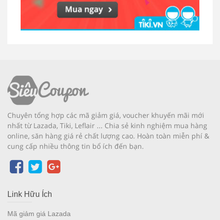
Chuyên tổng hợp các mã giảm giá, voucher khuyến mãi mới
nhất từ Lazada, Tiki, Leflair ... Chia sẻ kinh nghiệm mua hàng
online, săn hàng giá rẻ chất lượng cao. Hoàn toàn miễn phí &
cung cấp nhiều thông tin bổ ích đến bạn.
Link Hữu Ích
Mã giảm giá Lazada