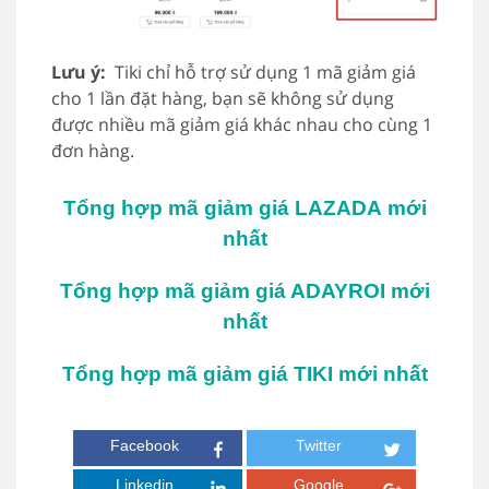
Lưu ý:
Tiki chỉ hỗ trợ sử dụng 1 mã giảm giá
cho 1 lần đặt hàng, bạn sẽ không sử dụng
được nhiều mã giảm giá khác nhau cho cùng 1
đơn hàng.
Tổng hợp mã giảm giá LAZADA mới
nhất
Tổng hợp mã giảm giá ADAYROI mới
nhất
Tổng hợp mã giảm giá TIKI mới nhất
Facebook
Twitter
Linkedin
Google