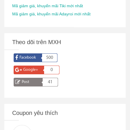
Mã giảm giá, khuyến mãi Tiki mới nhất
Mã giảm giá, khuyến mãi Adayroi mới nhất
Theo dõi trên MXH
Facebook
500
Google+
0
Post
41
Coupon yêu thích