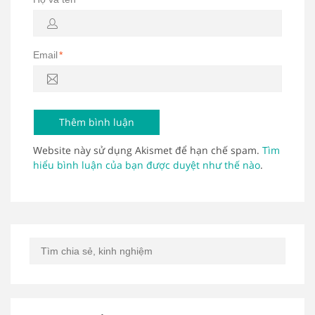
Email
*
Website này sử dụng Akismet để hạn chế spam.
Tìm
hiểu bình luận của bạn được duyệt như thế nào
.