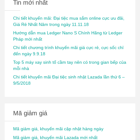
Tin mới nhất
Chi tiết khuyến mãi: Đại tiệc mua sắm online cực ưu đãi,
Giá Rẻ Nhất Năm trong ngày 11.11.18
Hướng dẫn mua Ledger Nano S Chính Hãng từ Ledger
Pháp mới nhất
Chi tiết chương trình khuyến mãi giá cực rẻ, cực sốc chỉ
đến ngày 9.9.18
Top 5 máy xay sinh tố cầm tay nên có trong gian bếp của
mỗi nhà
Chi tiết khuyến mãi Đại tiệc sinh nhật Lazada lần thứ 6 –
9/5/2018
Mã giảm giá
Mã giảm giá, khuyến mãi cập nhật hàng ngày
Mã giảm giá, khuyến mãi Lazada mới nhất