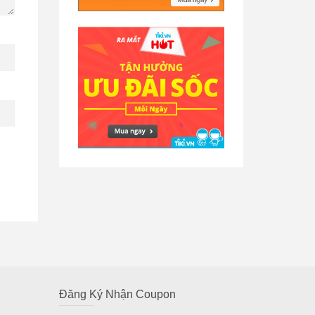
Đăng Ký Nhận Coupon