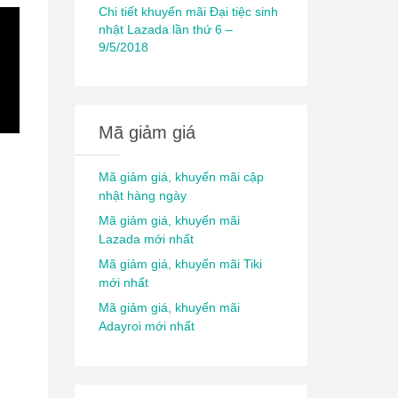
Chi tiết khuyến mãi Đại tiệc sinh
nhật Lazada lần thứ 6 –
9/5/2018
Mã giảm giá
Mã giảm giá, khuyến mãi cập
nhật hàng ngày
Mã giảm giá, khuyến mãi
Lazada mới nhất
Mã giảm giá, khuyến mãi Tiki
mới nhất
Mã giảm giá, khuyến mãi
Adayroi mới nhất