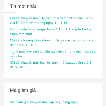
Tin mới nhất
Chi tiết khuyến mãi: Đại tiệc mua sắm online cực ưu đãi,
Giá Rẻ Nhất Năm trong ngày 11.11.18
Hướng dẫn mua Ledger Nano S Chính Hãng từ Ledger
Pháp mới nhất
Chi tiết chương trình khuyến mãi giá cực rẻ, cực sốc chỉ
đến ngày 9.9.18
Top 5 máy xay sinh tố cầm tay nên có trong gian bếp của
mỗi nhà
Chi tiết khuyến mãi Đại tiệc sinh nhật Lazada lần thứ 6 –
9/5/2018
Mã giảm giá
Mã giảm giá, khuyến mãi cập nhật hàng ngày