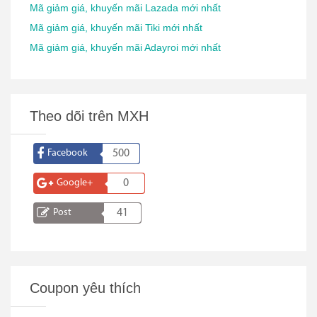
Mã giảm giá, khuyến mãi Lazada mới nhất
Mã giảm giá, khuyến mãi Tiki mới nhất
Mã giảm giá, khuyến mãi Adayroi mới nhất
Theo dõi trên MXH
Facebook
500
Google+
0
Post
41
Coupon yêu thích