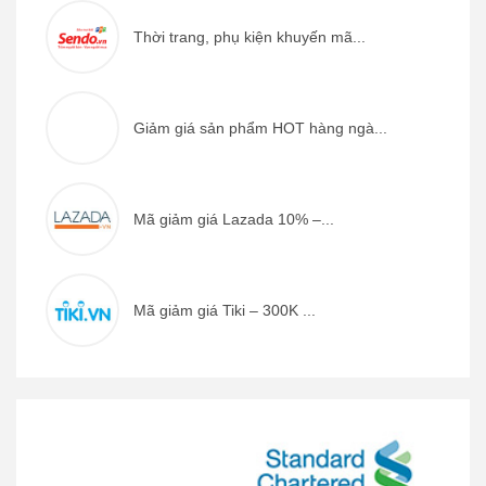
Thời trang, phụ kiện khuyến mã...
Giảm giá sản phẩm HOT hàng ngà...
Mã giảm giá Lazada 10% –...
Mã giảm giá Tiki – 300K ...