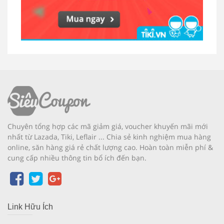
Chuyên tổng hợp các mã giảm giá, voucher khuyến mãi mới
nhất từ Lazada, Tiki, Leflair ... Chia sẻ kinh nghiệm mua hàng
online, săn hàng giá rẻ chất lượng cao. Hoàn toàn miễn phí &
cung cấp nhiều thông tin bổ ích đến bạn.
Link Hữu Ích