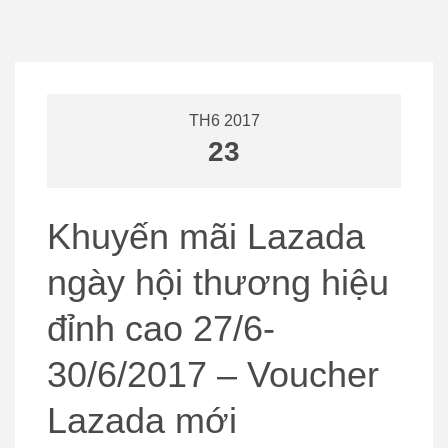
TH6 2017
23
Khuyến mãi Lazada
ngày hội thương hiệu
đỉnh cao 27/6-
30/6/2017 – Voucher
Lazada mới