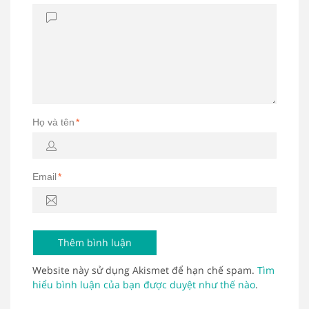
Họ và tên
*
Email
*
Website này sử dụng Akismet để hạn chế spam.
Tìm
hiểu bình luận của bạn được duyệt như thế nào
.