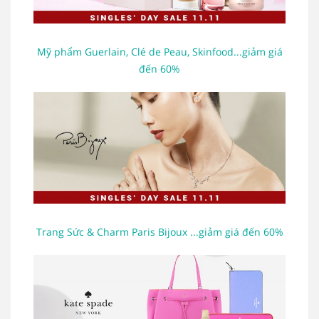
Mỹ phẩm Guerlain, Clé de Peau, Skinfood...giảm giá
đến 60%
Trang Sức & Charm Paris Bijoux ...giảm giá đến 60%