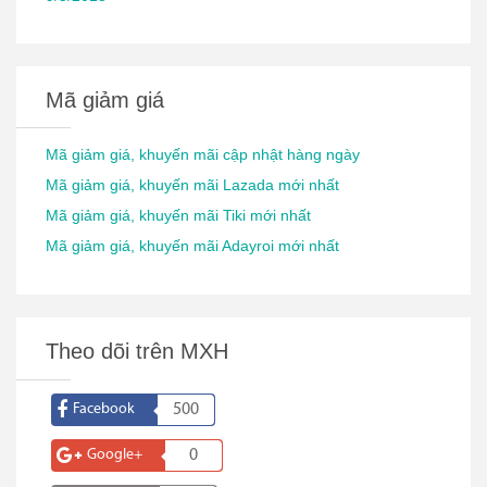
Mã giảm giá
Mã giảm giá, khuyến mãi cập nhật hàng ngày
Mã giảm giá, khuyến mãi Lazada mới nhất
Mã giảm giá, khuyến mãi Tiki mới nhất
Mã giảm giá, khuyến mãi Adayroi mới nhất
Theo dõi trên MXH
Facebook
500
Google+
0