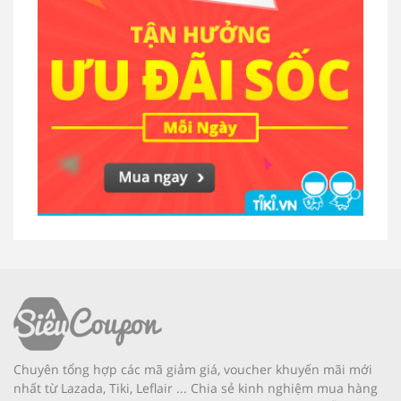
Chuyên tổng hợp các mã giảm giá, voucher khuyến mãi mới
nhất từ Lazada, Tiki, Leflair ... Chia sẻ kinh nghiệm mua hàng