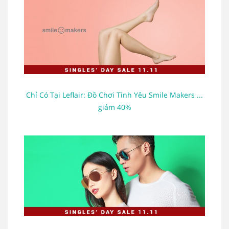
Chỉ Có Tại Leflair: Đồ Chơi Tình Yêu Smile Makers ...
giảm 40%