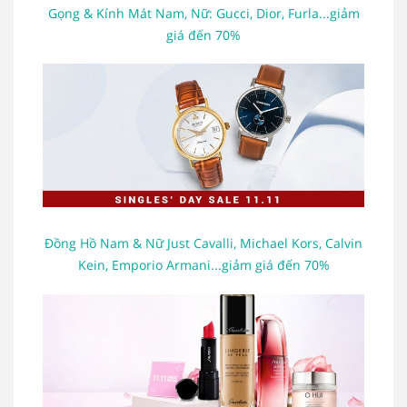
Gọng & Kính Mát Nam, Nữ: Gucci, Dior, Furla...giảm
giá đến 70%
Đồng Hồ Nam & Nữ Just Cavalli, Michael Kors, Calvin
Kein, Emporio Armani...giảm giá đến 70%