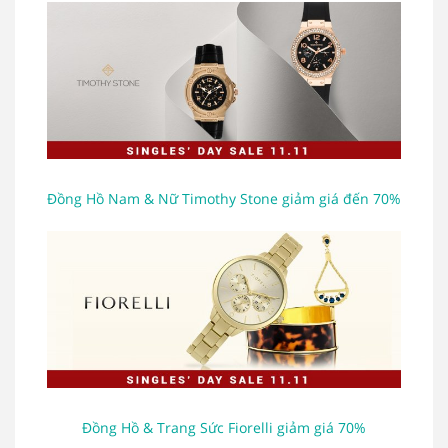
Đồng Hồ Nam & Nữ Timothy Stone giảm giá đến 70%
Đồng Hồ & Trang Sức Fiorelli giảm giá 70%