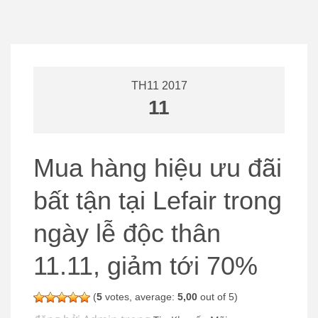
TH11 2017
11
Mua hàng hiệu ưu đãi
bất tận tại Lefair trong
ngày lễ độc thân
11.11, giảm tới 70%
(
5
votes, average:
5,00
out of 5)