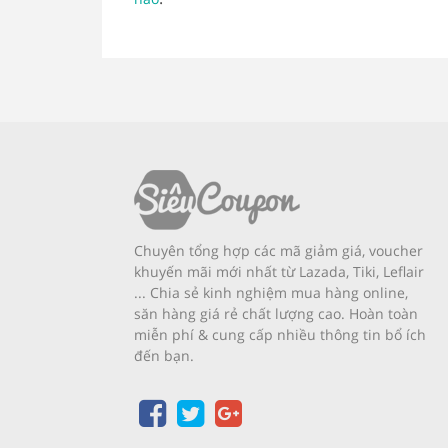
Chuyên tổng hợp các mã giảm giá, voucher
khuyến mãi mới nhất từ Lazada, Tiki, Leflair
... Chia sẻ kinh nghiệm mua hàng online,
săn hàng giá rẻ chất lượng cao. Hoàn toàn
miễn phí & cung cấp nhiều thông tin bổ ích
đến bạn.