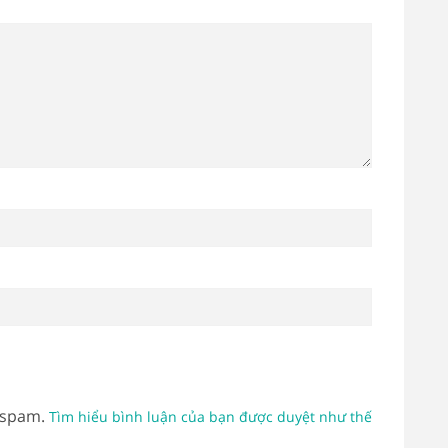
 spam.
Tìm hiểu bình luận của bạn được duyệt như thế