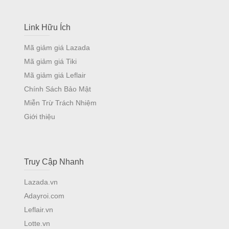
Link Hữu Ích
Mã giảm giá Lazada
Mã giảm giá Tiki
Mã giảm giá Leflair
Chính Sách Bảo Mật
Miễn Trừ Trách Nhiệm
Giới thiệu
Truy Cập Nhanh
Lazada.vn
Adayroi.com
Leflair.vn
Lotte.vn