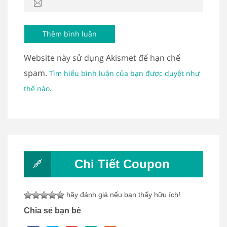
Website này sử dụng Akismet để hạn chế
spam.
Tìm hiểu bình luận của bạn được duyệt như
.
thế nào
Chi Tiết Coupon
hãy đánh giá nếu bạn thấy hữu ích!
Chia sẻ bạn bè