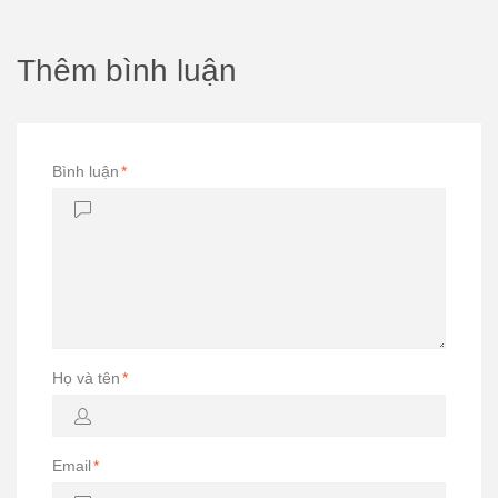
Thêm bình luận
Bình luận
*
Họ và tên
*
Email
*