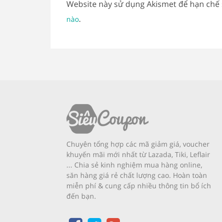
Website này sử dụng Akismet để hạn chế
.
nào
Chuyên tổng hợp các mã giảm giá, voucher
khuyến mãi mới nhất từ Lazada, Tiki, Leflair
... Chia sẻ kinh nghiệm mua hàng online,
săn hàng giá rẻ chất lượng cao. Hoàn toàn
miễn phí & cung cấp nhiều thông tin bổ ích
đến bạn.