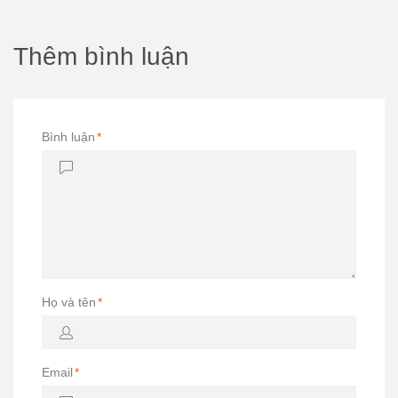
Thêm bình luận
Bình luận
*
Họ và tên
*
Email
*