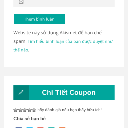
Website này sử dụng Akismet để hạn chế
spam.
Tìm hiểu bình luận của bạn được duyệt như
.
thế nào
Chi Tiết Coupon
hãy đánh giá nếu bạn thấy hữu ích!
Chia sẻ bạn bè