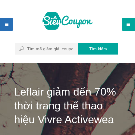
Tìm kiếm
Leflair giảm đến 70%
thời trang thể thao
hiệu Vivre Activewea