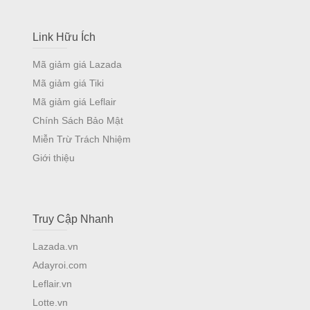
Link Hữu Ích
Mã giảm giá Lazada
Mã giảm giá Tiki
Mã giảm giá Leflair
Chính Sách Bảo Mật
Miễn Trừ Trách Nhiệm
Giới thiệu
Truy Cập Nhanh
Lazada.vn
Adayroi.com
Leflair.vn
Lotte.vn