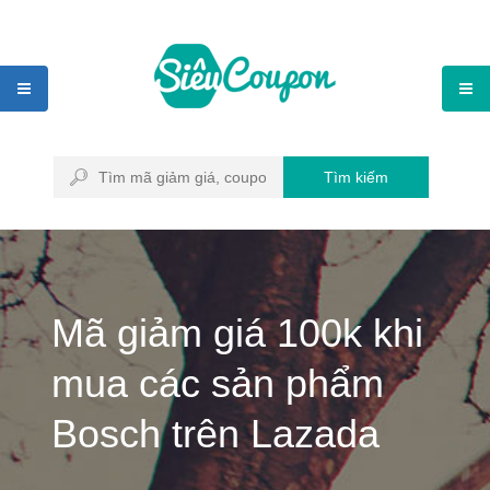
Tìm kiếm
Mã giảm giá 100k khi
mua các sản phẩm
Bosch trên Lazada