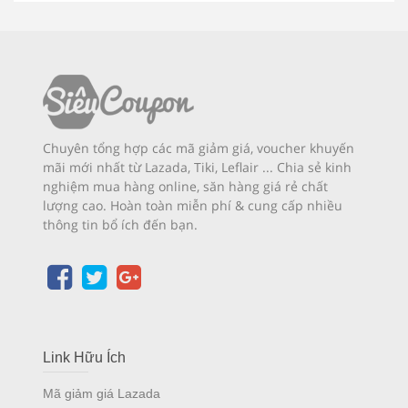
Chuyên tổng hợp các mã giảm giá, voucher khuyến
mãi mới nhất từ Lazada, Tiki, Leflair ... Chia sẻ kinh
nghiệm mua hàng online, săn hàng giá rẻ chất
lượng cao. Hoàn toàn miễn phí & cung cấp nhiều
thông tin bổ ích đến bạn.
Link Hữu Ích
Mã giảm giá Lazada