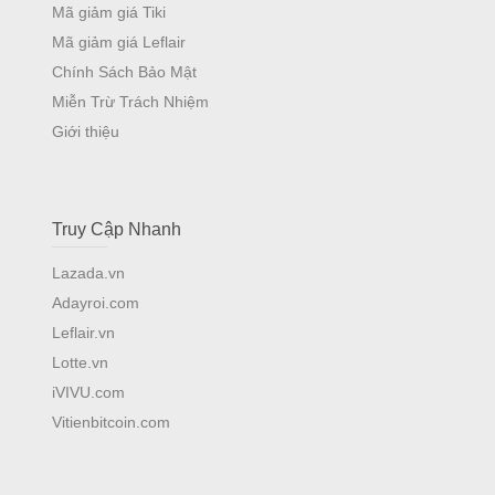
Mã giảm giá Tiki
Mã giảm giá Leflair
Chính Sách Bảo Mật
Miễn Trừ Trách Nhiệm
Giới thiệu
Truy Cập Nhanh
Lazada.vn
Adayroi.com
Leflair.vn
Lotte.vn
iVIVU.com
Vitienbitcoin.com