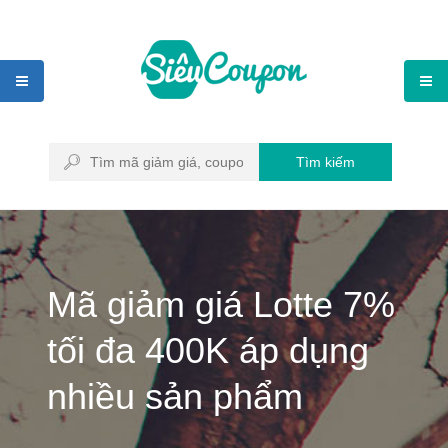
Tìm kiếm
Mã giảm giá Lotte 7%
tối đa 400K áp dụng
nhiều sản phẩm