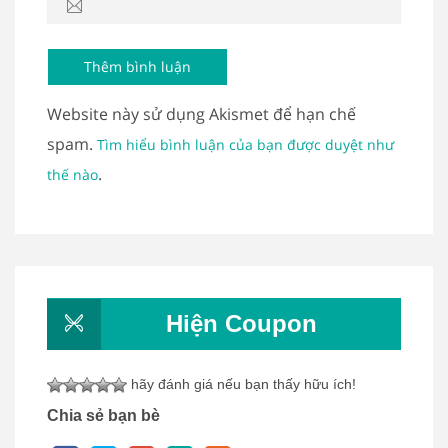
Website này sử dụng Akismet để hạn chế
spam.
Tìm hiểu bình luận của bạn được duyệt như
.
thế nào
Hiện Coupon
hãy đánh giá nếu bạn thấy hữu ích!
Chia sẻ bạn bè