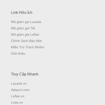
Link Hữu Ích
Mã giảm giá Lazada
Mã giảm giá Tiki
Mã giảm giá Leflair
Chính Sách Bảo Mật
Miễn Trừ Trách Nhiệm
Giới thiệu
Truy Cập Nhanh
Lazada.vn
Adayroi.com
Leflair.vn
Lotte.vn