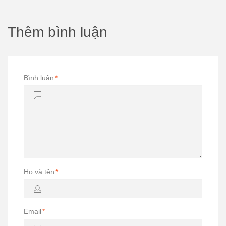
Thêm bình luận
Bình luận
*
Họ và tên
*
Email
*