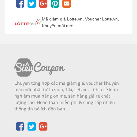
Mã giảm giá Lotte.vn, Voucher Lotte.vn,
Khuyến mãi mới.
Chuyên tổng hợp các mã giảm giá, voucher khuyến
mãi mới nhất từ Lazada, Tiki, Leflair ... Chia sẻ kinh
nghiệm mua hàng online, săn hàng giá rẻ chất
lượng cao. Hoàn toàn miễn phí & cung cấp nhiều
thông tin bổ ích đến bạn.