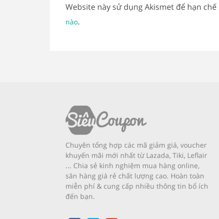
Website này sử dụng Akismet để hạn chế
.
nào
Chuyên tổng hợp các mã giảm giá, voucher
khuyến mãi mới nhất từ Lazada, Tiki, Leflair
... Chia sẻ kinh nghiệm mua hàng online,
săn hàng giá rẻ chất lượng cao. Hoàn toàn
miễn phí & cung cấp nhiều thông tin bổ ích
đến bạn.