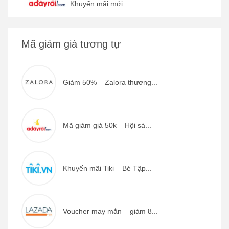
Khuyến mãi mới.
Mã giảm giá tương tự
Giảm 50% – Zalora thương...
Mã giảm giá 50k – Hội sá...
Khuyến mãi Tiki – Bé Tập...
Voucher may mắn – giảm 8...