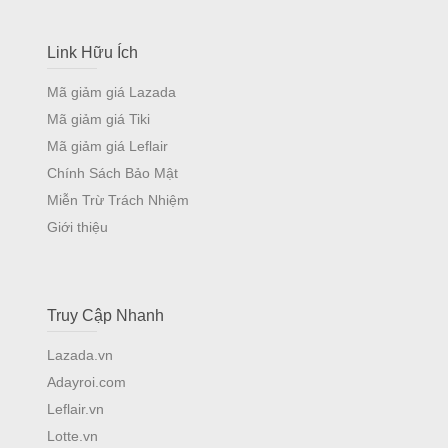
Link Hữu Ích
Mã giảm giá Lazada
Mã giảm giá Tiki
Mã giảm giá Leflair
Chính Sách Bảo Mật
Miễn Trừ Trách Nhiệm
Giới thiệu
Truy Cập Nhanh
Lazada.vn
Adayroi.com
Leflair.vn
Lotte.vn