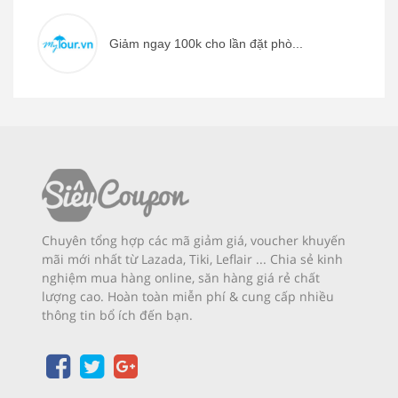
Giảm ngay 100k cho lần đặt phò...
Chuyên tổng hợp các mã giảm giá, voucher khuyến
mãi mới nhất từ Lazada, Tiki, Leflair ... Chia sẻ kinh
nghiệm mua hàng online, săn hàng giá rẻ chất
lượng cao. Hoàn toàn miễn phí & cung cấp nhiều
thông tin bổ ích đến bạn.