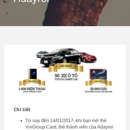
Chi tiết
Từ nay đến 14/01/2017, khi bạn mở thẻ
VinGroup Card, thẻ thành viên của Adayroi