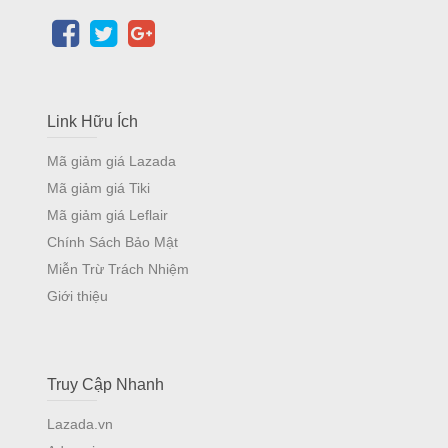
Link Hữu Ích
Mã giảm giá Lazada
Mã giảm giá Tiki
Mã giảm giá Leflair
Chính Sách Bảo Mật
Miễn Trừ Trách Nhiệm
Giới thiệu
Truy Cập Nhanh
Lazada.vn