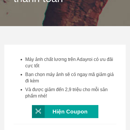
Máy ảnh chất lương trên Adayroi có ưu đãi
cực tốt
Bạn chọn máy ảnh sẽ có ngay mã giảm giá
đi kèm
Và được giảm đến 2,9 triệu cho mỗi sản
phẩm nhé!
Hiện Coupon