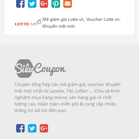
Mã giảm giá Lotte.vn, Voucher Lotte.vn,
Khuyến mãi mới.
Chuyên tổng hợp các mã giảm giá, voucher khuyến
mãi mới nhất từ Lazada, Tiki, Leflair ... Chia sẻ kinh
nghiệm mua hàng online, săn hàng giá rẻ chất
lượng cao. Hoàn toàn miễn phí & cung cấp nhiều
thông tin bổ ích đến bạn.