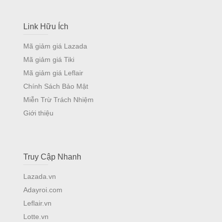
Link Hữu Ích
Mã giảm giá Lazada
Mã giảm giá Tiki
Mã giảm giá Leflair
Chính Sách Bảo Mật
Miễn Trừ Trách Nhiệm
Giới thiệu
Truy Cập Nhanh
Lazada.vn
Adayroi.com
Leflair.vn
Lotte.vn