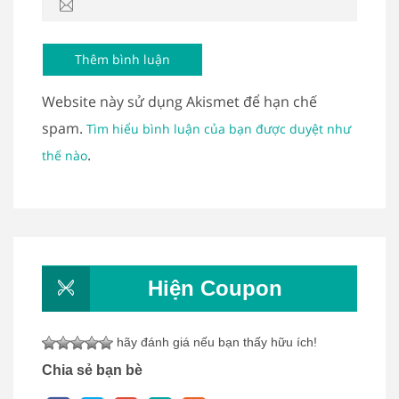
Website này sử dụng Akismet để hạn chế
spam.
Tìm hiểu bình luận của bạn được duyệt như
.
thế nào
Hiện Coupon
hãy đánh giá nếu bạn thấy hữu ích!
Chia sẻ bạn bè