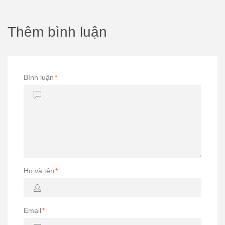
Thêm bình luận
Bình luận
*
Họ và tên
*
Email
*