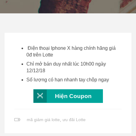
Điện thoại Iphone X hàng chính hãng giá
0đ trên Lotte
Chỉ mở bán duy nhất lúc 10h00 ngày
12/12/18
Số lượng có hạn nhanh tay chộp ngay
Hiện Coupon
mã giảm giá lotte
,
ưu đãi Lotte