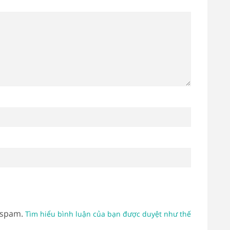
 spam.
Tìm hiểu bình luận của bạn được duyệt như thế