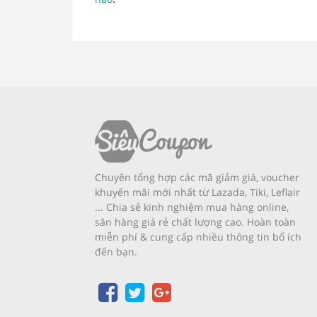
Chuyên tổng hợp các mã giảm giá, voucher
khuyến mãi mới nhất từ Lazada, Tiki, Leflair
... Chia sẻ kinh nghiệm mua hàng online,
săn hàng giá rẻ chất lượng cao. Hoàn toàn
miễn phí & cung cấp nhiều thông tin bổ ích
đến bạn.