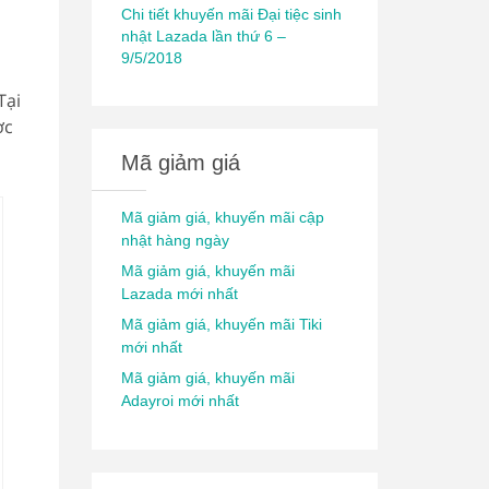
Chi tiết khuyến mãi Đại tiệc sinh
nhật Lazada lần thứ 6 –
9/5/2018
Tại
ợc
Mã giảm giá
Mã giảm giá, khuyến mãi cập
nhật hàng ngày
Mã giảm giá, khuyến mãi
Lazada mới nhất
Mã giảm giá, khuyến mãi Tiki
mới nhất
Mã giảm giá, khuyến mãi
Adayroi mới nhất