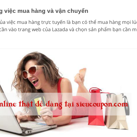
ong việc mua hàng và vận chuyển
 của việc mua hàng trực tuyến là bạn có thể mua hàng mọi lú
 cần vào trang web của Lazada và chọn sản phẩm bạn cần 