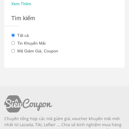
Xem Thêm
Tìm kiếm
Tất cả
Tin Khuyến Mãi
Mã Giảm Giá, Coupon
Chuyên tổng hợp các mã giảm giá, voucher khuyến mãi mới
nhất từ Lazada, Tiki, Leflair ... Chia sẻ kinh nghiệm mua hàng