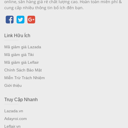
online, săn hàng giá rẻ chất lượng cao. Hoàn toàn miễn phí &
cung cấp nhiều thông tin bổ ích đến bạn.
Link Hữu Ích
Mã giảm giá Lazada
Mã giảm giá Tiki
Mã giảm giá Leflair
Chính Sách Bảo Mật
Miễn Trừ Trách Nhiệm
Giới thiệu
Truy Cập Nhanh
Lazada.vn
Adayroi.com
Leflair.vn